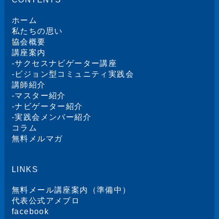
ホーム
私たちの思い
協会概要
講座案内
-
サクセスナビゲーター講座
-
ビジョン型コミュニティ実践会
講師紹介
-
マスター紹介
-
ナビゲーター紹介
-
実践会メンバー紹介
コラム
無料メルマガ
LINKS
無料メール講座案内（準備中）
代表公式アメブロ
facebook