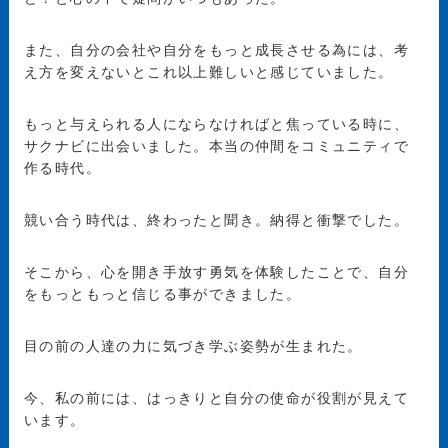
また、自分の会社や自分をもっと成長させる為には、考
え方を変えないとこれ以上難しいと感じていました。
もっと与えられる人にならなければと焦っている時に、
サクナビに出会いました。本当の仲間をコミュニティで
作る時代。
競い合う時代は、終わったと聞き。納得と衝撃でした。
そこから、心を開き手放す勇気を体験したことで、自分
をもっともっと信じる事ができました。
目の前の人達の力に気づき学ぶ姿勢が生まれた。
今、私の前には、はっきりと自分の使命が役割が見えて
います。