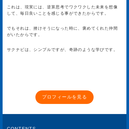
これは、現実には、逆算思考でワクワクした未来を想像
して、毎日良いことを感じる事ができたからです。
でもそれは、挫けそうになった時に、褒めてくれた仲間
がいたからです。
サクナビは、シンプルですが、奇跡のような学びです。
プロフィールを見る
CONTENTS