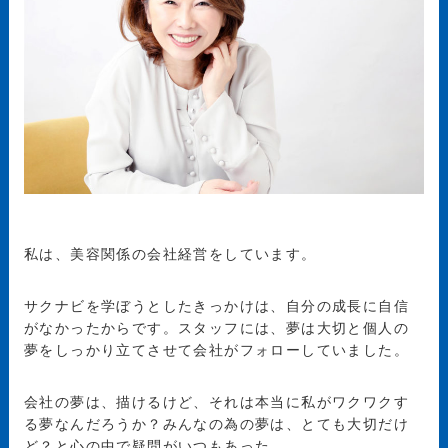
私は、美容関係の会社経営をしています。
サクナビを学ぼうとしたきっかけは、自分の成長に自信
がなかったからです。スタッフには、夢は大切と個人の
夢をしっかり立てさせて会社がフォローしていました。
会社の夢は、描けるけど、それは本当に私がワクワクす
る夢なんだろうか？みんなの為の夢は、とても大切だけ
ど？と心の中で疑問がいつもあった。