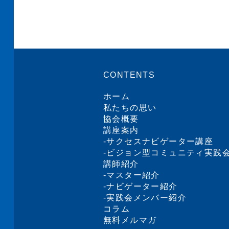
CONTENTS
ホーム
私たちの思い
協会概要
講座案内
-
サクセスナビゲーター講座
-
ビジョン型コミュニティ実践
講師紹介
-
マスター紹介
-
ナビゲーター紹介
-
実践会メンバー紹介
コラム
無料メルマガ