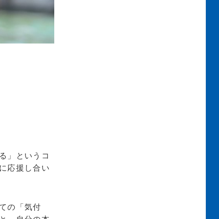
る」というコ
に応援し合い
ての「気付