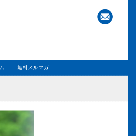
ム
無料メルマガ