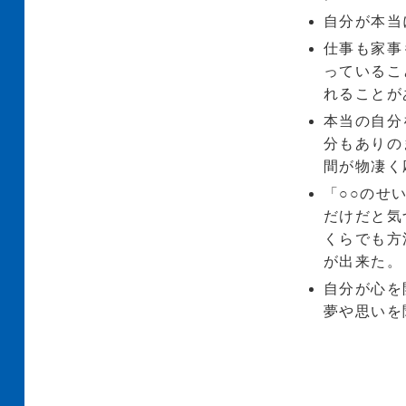
自分が本当
仕事も家事
っているこ
れることが
本当の自分
分もありの
間が物凄く
「○○のせ
だけだと気
くらでも方
が出来た。
自分が心を
夢や思いを