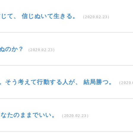
信じて、 信じぬいて生きる。
（2020.02.23）
ぬのか？
（2020.02.23）
。そう考えて行動する人が、 結局勝つ。
（2020.
あなたのままでいい。
（2020.02.23）