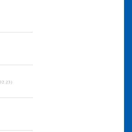
02.23）