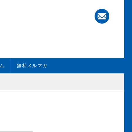
ム
無料メルマガ