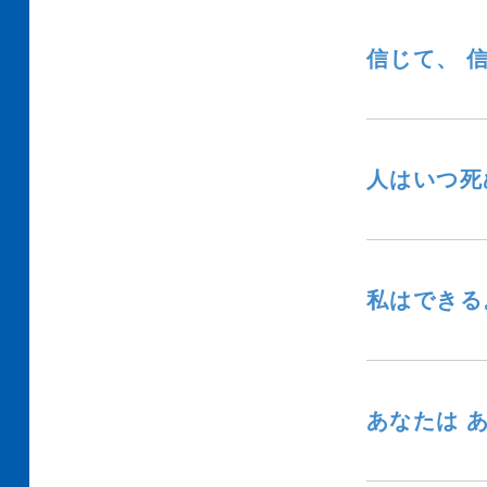
信じて、 
人はいつ死
私はできる
あなたは 