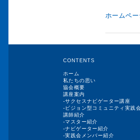
ホームペー
CONTENTS
ホーム
私たちの思い
協会概要
講座案内
-
サクセスナビゲーター講座
-
ビジョン型コミュニティ実践
講師紹介
-
マスター紹介
-
ナビゲーター紹介
-
実践会メンバー紹介