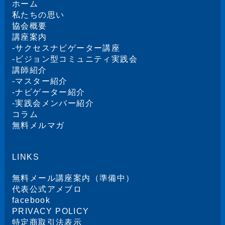
ホーム
私たちの思い
協会概要
講座案内
-
サクセスナビゲーター講座
-
ビジョン型コミュニティ実践会
講師紹介
-
マスター紹介
-
ナビゲーター紹介
-
実践会メンバー紹介
コラム
無料メルマガ
LINKS
無料メール講座案内（準備中）
代表公式アメブロ
facebook
PRIVACY POLICY
特定商取引法表示