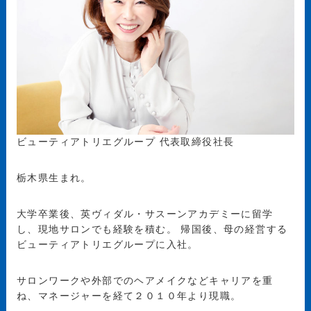
ビューティアトリエグループ 代表取締役社長
栃木県生まれ。
大学卒業後、英ヴィダル・サスーンアカデミーに留学
し、現地サロンでも経験を積む。 帰国後、母の経営する
ビューティアトリエグループに入社。
サロンワークや外部でのヘアメイクなどキャリアを重
ね、マネージャーを経て２０１０年より現職。