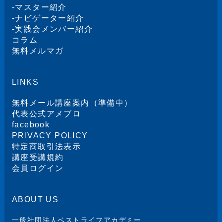
-
マスター紹介
-
ナビゲーター紹介
-
実践会メンバー紹介
コラム
無料メルマガ
LINKS
無料メール講座案内（準備中）
代表公式アメブロ
facebook
PRIVACY POLICY
特定商取引法表示
講座受講規約
会員ログイン
ABOUT US
一般社団法人ベストライフアカデミー