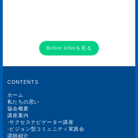
Before Afterを見る
CONTENTS
ホーム
私たちの思い
協会概要
講座案内
-
サクセスナビゲーター講座
-
ビジョン型コミュニティ実践会
講師紹介