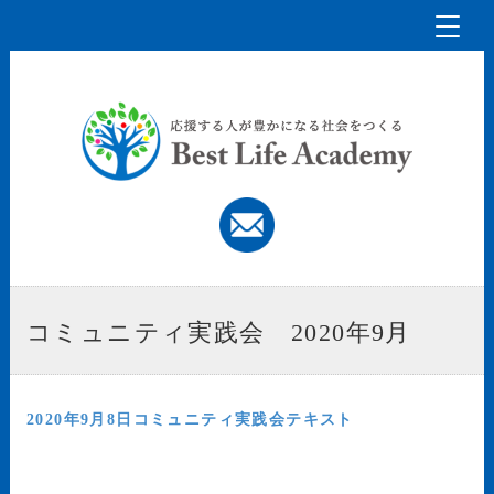
Toggl
naviga
コミュニティ実践会 2020年9月
2020年9月8日コミュニティ実践会テキスト