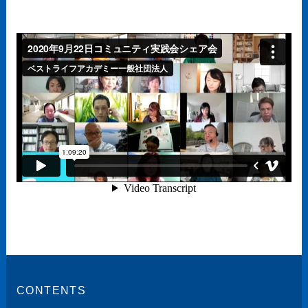
CONTENTS