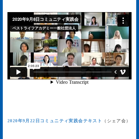
2020年9月22日コミュニティ実践会テキスト
（シェア会）