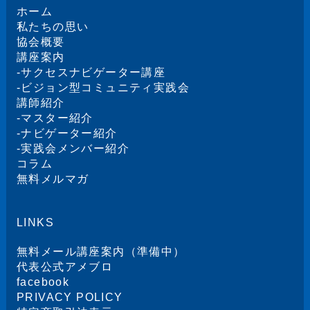
ホーム
私たちの思い
協会概要
講座案内
-
サクセスナビゲーター講座
-
ビジョン型コミュニティ実践会
講師紹介
-
マスター紹介
-
ナビゲーター紹介
-
実践会メンバー紹介
コラム
無料メルマガ
LINKS
無料メール講座案内（準備中）
代表公式アメブロ
facebook
PRIVACY POLICY